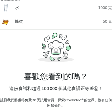
水
1000 克
蜂蜜
50 克
喜歡您看到的嗎？
這份食譜和超過 100 000 個其他食譜正等著您！
註冊我們將獲得免費 30 天試用會員，探索 Cookidoo® 的世界。沒有任何
附加條件。