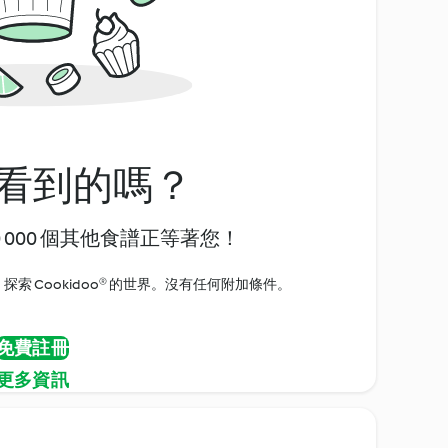
看到的嗎？
0 000 個其他食譜正等著您！
探索 Cookidoo® 的世界。沒有任何附加條件。
免費註冊
更多資訊