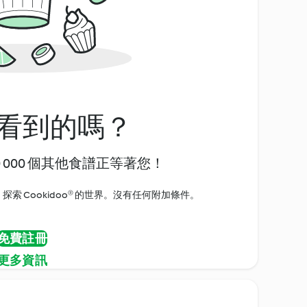
看到的嗎？
0 000 個其他食譜正等著您！
探索 Cookidoo® 的世界。沒有任何附加條件。
免費註冊
更多資訊