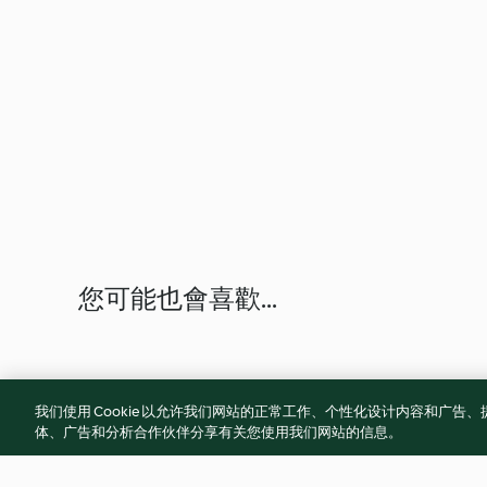
您可能也會喜歡...
我们使用 Cookie 以允许我们网站的正常工作、个性化设计内容和广
体、广告和分析合作伙伴分享有关您使用我们网站的信息。