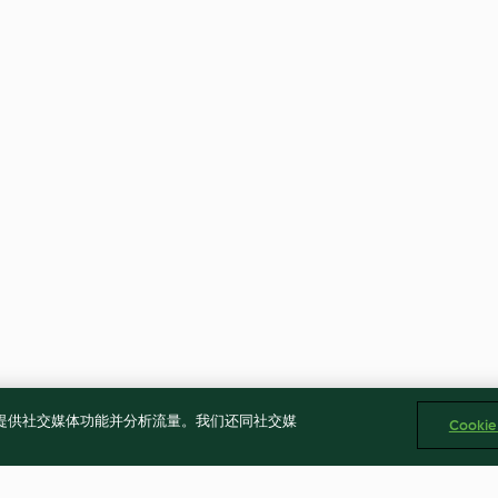
告、提供社交媒体功能并分析流量。我们还同社交媒
Cooki