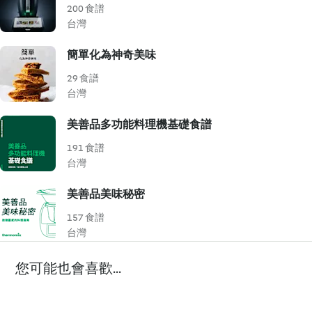
200 食譜
台灣
簡單化為神奇美味
29 食譜
台灣
美善品多功能料理機基礎食譜
191 食譜
台灣
美善品美味秘密
157 食譜
台灣
您可能也會喜歡...