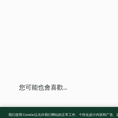
您可能也會喜歡...
我们使用 Cookie 以允许我们网站的正常工作、个性化设计内容和广