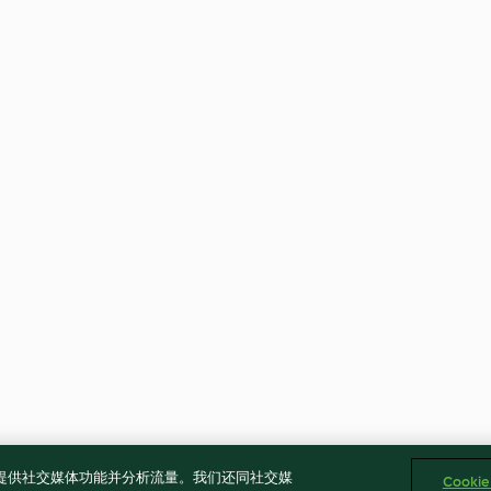
告、提供社交媒体功能并分析流量。我们还同社交媒
Cooki