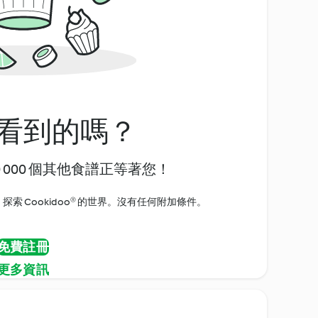
看到的嗎？
0 000 個其他食譜正等著您！
探索 Cookidoo® 的世界。沒有任何附加條件。
免費註冊
更多資訊