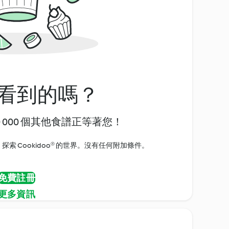
看到的嗎？
0 000 個其他食譜正等著您！
探索 Cookidoo® 的世界。沒有任何附加條件。
免費註冊
更多資訊