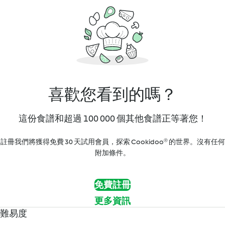
喜歡您看到的嗎？
這份食譜和超過 100 000 個其他食譜正等著您！
註冊我們將獲得免費 30 天試用會員，探索 Cookidoo® 的世界。沒有任何
附加條件。
免費註冊
更多資訊
難易度