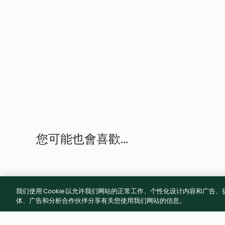
您可能也會喜歡...
我们使用 Cookie 以允许我们网站的正常工作、个性化设计内容和广
体、广告和分析合作伙伴分享有关您使用我们网站的信息。