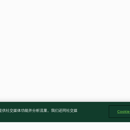
告、提供社交媒体功能并分析流量。我们还同社交媒
Cooki