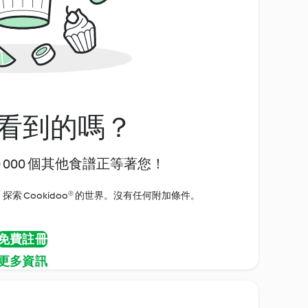
看到的嗎？
0 000 個其他食譜正等著您！
探索 Cookidoo® 的世界。沒有任何附加條件。
免費註冊
更多資訊