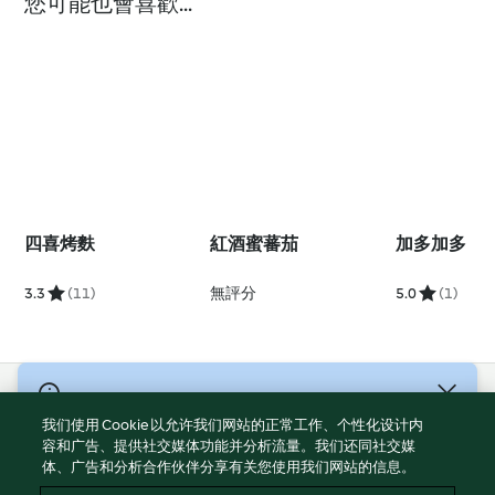
您可能也會喜歡...
四喜烤麩
紅酒蜜蕃茄
加多加多
3.3
(11)
無評分
5.0
(1)
© 版權所有 2026
我们使用 Cookie 以允许我们网站的正常工作、个性化设计内
服務條款
容和广告、提供社交媒体功能并分析流量。我们还同社交媒
体、广告和分析合作伙伴分享有关您使用我们网站的信息。
隱私權政策