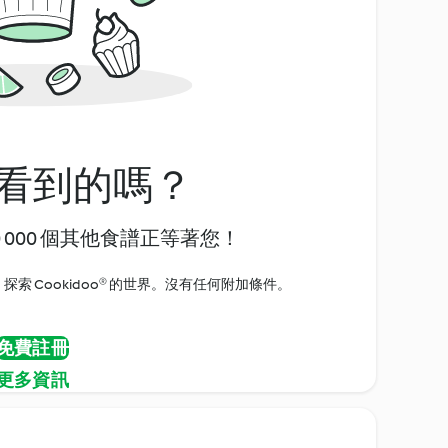
看到的嗎？
0 000 個其他食譜正等著您！
探索 Cookidoo® 的世界。沒有任何附加條件。
免費註冊
更多資訊