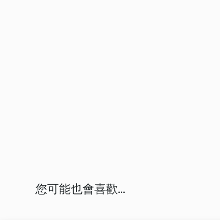
您可能也會喜歡...