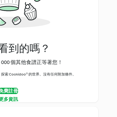
看到的嗎？
0 000 個其他食譜正等著您！
探索 Cookidoo® 的世界。沒有任何附加條件。
免費註冊
更多資訊