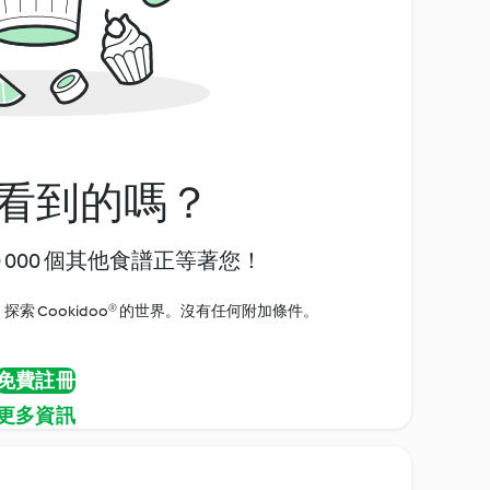
看到的嗎？
0 000 個其他食譜正等著您！
探索 Cookidoo® 的世界。沒有任何附加條件。
免費註冊
更多資訊