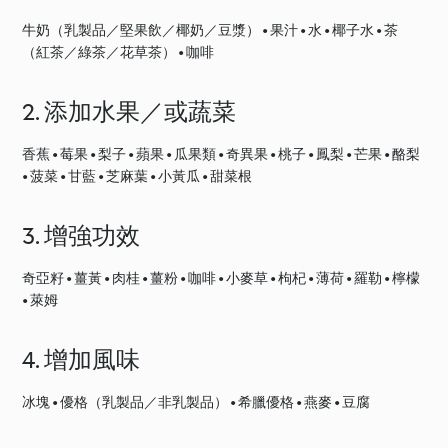
牛奶（乳製品／堅果飲／椰奶／豆漿） • 果汁 • 水 • 椰子水 • 茶
（紅茶／綠茶／花草茶） • 咖啡
2. 添加水果／或蔬菜
香蕉 • 莓果 • 梨子 • 蘋果 • 瓜果類 • 奇異果 • 桃子 • 鳳梨 • 芒果 • 酪梨
• 菠菜 • 甘藍 • 芝麻葉 • 小黃瓜 • 甜菜根
3. 增強功效
奇亞籽 • 薑黃 • 肉桂 • 薑粉 • 咖啡 • 小麥草 • 枸杞 • 薄荷 • 羅勒 • 檸檬
• 萊姆
4. 增加風味
冰塊 • 優格（乳製品／非乳製品） • 希臘優格 • 燕麥 • 豆腐