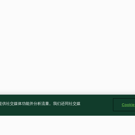
告、提供社交媒体功能并分析流量。我们还同社交媒
Cooki