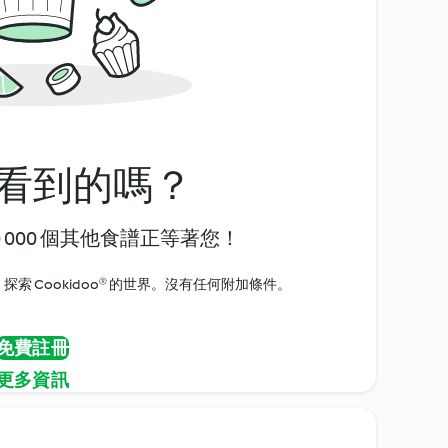
看到的嗎？
0 000 個其他食譜正等著您！
探索 Cookidoo® 的世界。沒有任何附加條件。
免費註冊
更多資訊