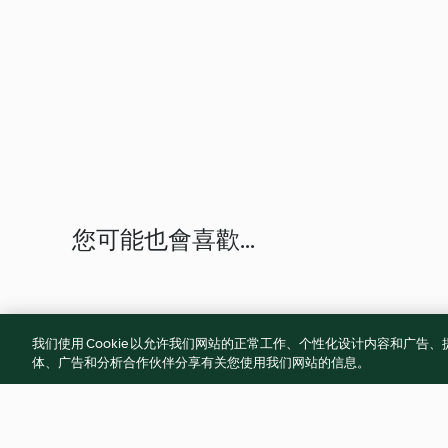
您可能也會喜歡...
我们使用 Cookie 以允许我们网站的正常工作、个性化设计内容和广
体、广告和分析合作伙伴分享有关您使用我们网站的信息。