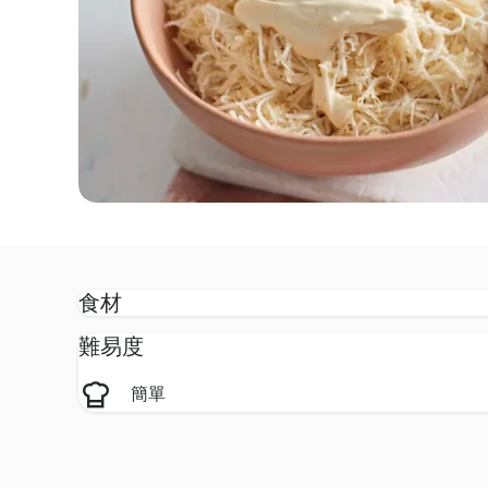
食材
難易度
簡單