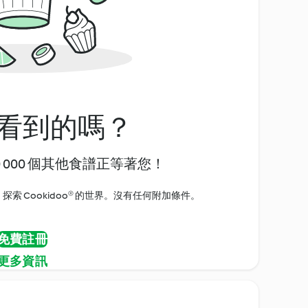
看到的嗎？
0 000 個其他食譜正等著您！
探索 Cookidoo® 的世界。沒有任何附加條件。
免費註冊
更多資訊