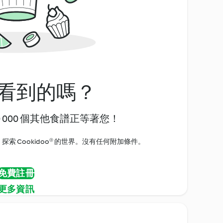
看到的嗎？
0 000 個其他食譜正等著您！
探索 Cookidoo® 的世界。沒有任何附加條件。
免費註冊
更多資訊