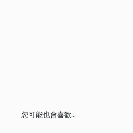
您可能也會喜歡...