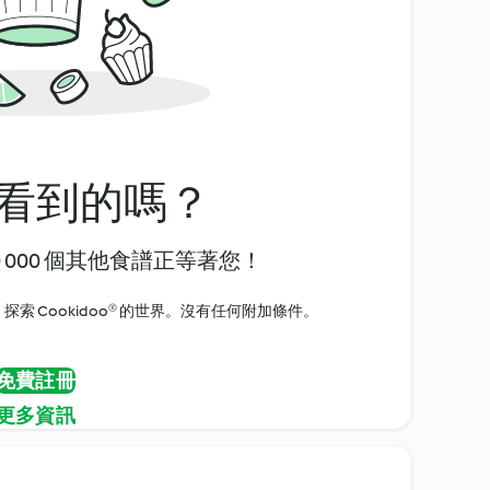
看到的嗎？
0 000 個其他食譜正等著您！
探索 Cookidoo® 的世界。沒有任何附加條件。
免費註冊
更多資訊