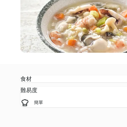
食材
難易度
簡單