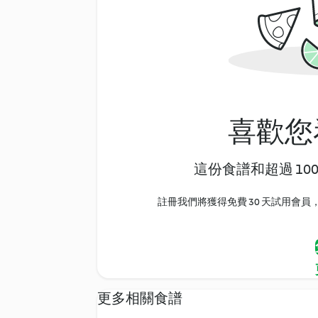
喜歡您
這份食譜和超過 10
註冊我們將獲得免費 30 天試用會員，
更多相關食譜