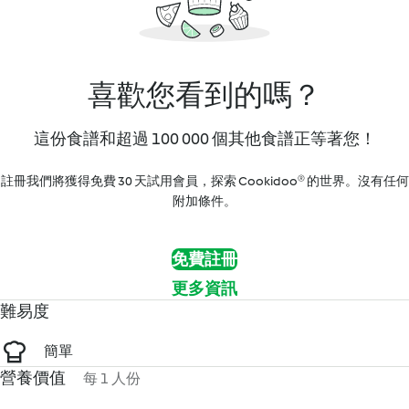
喜歡您看到的嗎？
這份食譜和超過 100 000 個其他食譜正等著您！
註冊我們將獲得免費 30 天試用會員，探索 Cookidoo® 的世界。沒有任何
附加條件。
免費註冊
更多資訊
難易度
簡單
營養價值
每 1 人份