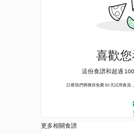
喜歡您
這份食譜和超過 10
註冊我們將獲得免費 30 天試用會員，
更多相關食譜