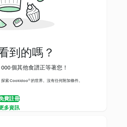
看到的嗎？
0 000 個其他食譜正等著您！
探索 Cookidoo® 的世界。沒有任何附加條件。
免費註冊
更多資訊