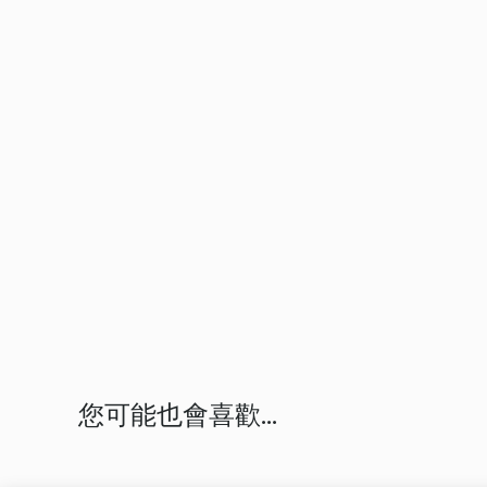
您可能也會喜歡...