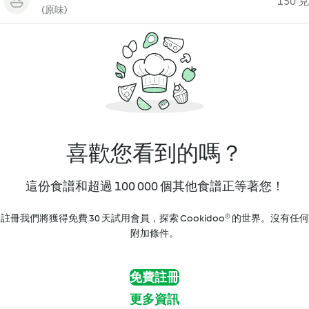
150 克
(原味)
喜歡您看到的嗎？
這份食譜和超過 100 000 個其他食譜正等著您！
註冊我們將獲得免費 30 天試用會員，探索 Cookidoo® 的世界。沒有任何
附加條件。
免費註冊
更多資訊