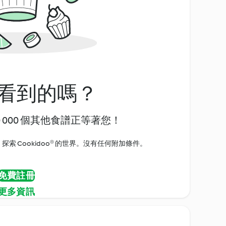
看到的嗎？
0 000 個其他食譜正等著您！
探索 Cookidoo® 的世界。沒有任何附加條件。
免費註冊
更多資訊