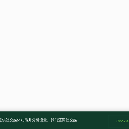
告、提供社交媒体功能并分析流量。我们还同社交媒
Cooki