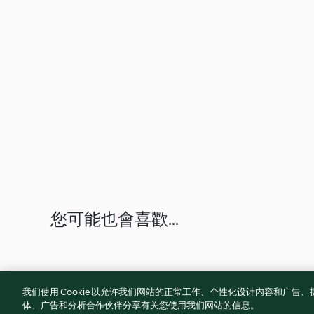
您可能也會喜歡...
我们使用 Cookie 以允许我们网站的正常工作、个性化设计内容和广
体、广告和分析合作伙伴分享有关您使用我们网站的信息。