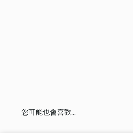
您可能也會喜歡...