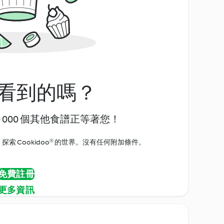
看到的嗎？
0 000 個其他食譜正等著您！
探索 Cookidoo® 的世界。沒有任何附加條件。
免費註冊
更多資訊