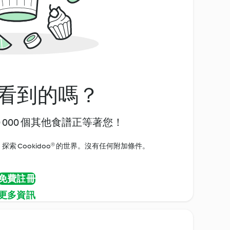
看到的嗎？
0 000 個其他食譜正等著您！
探索 Cookidoo® 的世界。沒有任何附加條件。
免費註冊
更多資訊