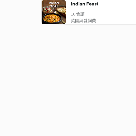
Indian Feast
10 食譜
英國與愛爾蘭