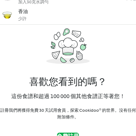
加入30克水調勻
香油
少許
喜歡您看到的嗎？
這份食譜和超過 100 000 個其他食譜正等著您！
註冊我們將獲得免費 30 天試用會員，探索 Cookidoo® 的世界。沒有任何
附加條件。