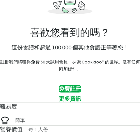
喜歡您看到的嗎？
這份食譜和超過 100 000 個其他食譜正等著您！
註冊我們將獲得免費 30 天試用會員，探索 Cookidoo® 的世界。沒有任何
附加條件。
免費註冊
更多資訊
難易度
簡單
營養價值
每 1 人份