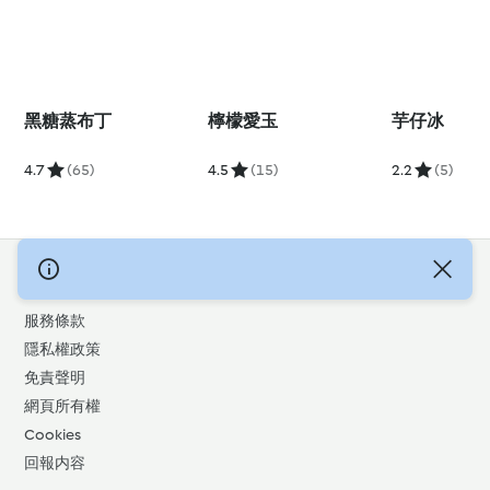
黑糖蒸布丁
檸檬愛玉
芋仔冰
4.7
(65)
4.5
(15)
2.2
(5)
© 版權所有 2026
服務條款
隱私權政策
免責聲明
網頁所有權
Cookies
回報内容