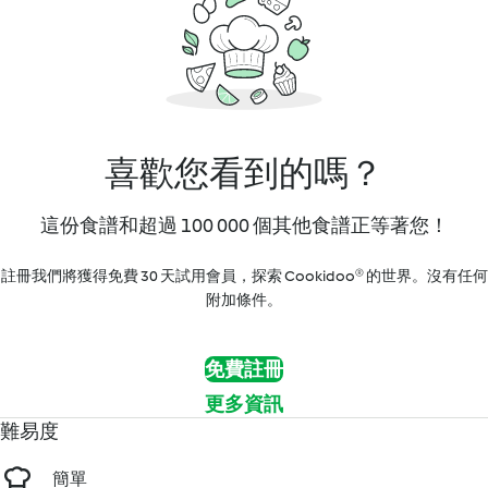
喜歡您看到的嗎？
這份食譜和超過 100 000 個其他食譜正等著您！
註冊我們將獲得免費 30 天試用會員，探索 Cookidoo® 的世界。沒有任何
附加條件。
免費註冊
更多資訊
難易度
簡單