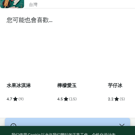
台灣
您可能也會喜歡...
水果冰淇淋
檸檬愛玉
芋仔冰
4.7
(9)
4.5
(15)
2.2
(5)
© 版權所有 2026
我们使用 Cookie 以允许我们网站的正常工作、个性化设计内