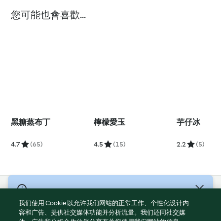
您可能也會喜歡...
黑糖蒸布丁
檸檬愛玉
芋仔冰
4.7
(65)
4.5
(15)
2.2
(5)
© 版權所有 2026
我们使用 Cookie 以允许我们网站的正常工作、个性化设计内
服務條款
容和广告、提供社交媒体功能并分析流量。我们还同社交媒