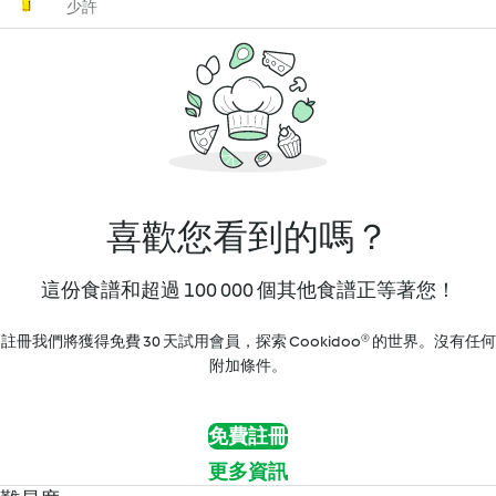
少許
喜歡您看到的嗎？
這份食譜和超過 100 000 個其他食譜正等著您！
註冊我們將獲得免費 30 天試用會員，探索 Cookidoo® 的世界。沒有任何
附加條件。
免費註冊
更多資訊