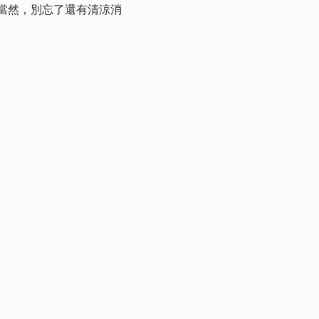
當然，別忘了還有清涼消