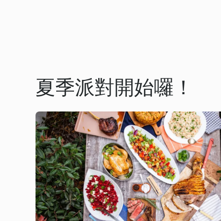
夏季派對開始囉！