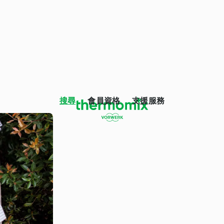
搜尋
會員資格
支援服務