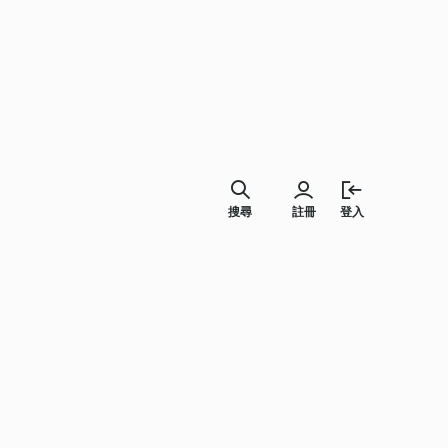
搜尋
註冊
登入