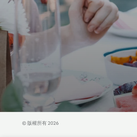
© 版權所有 2026