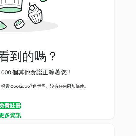
看到的嗎？
0 000 個其他食譜正等著您！
探索 Cookidoo® 的世界。沒有任何附加條件。
免費註冊
更多資訊