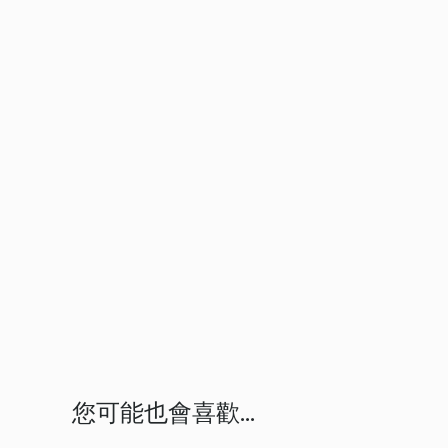
您可能也會喜歡...