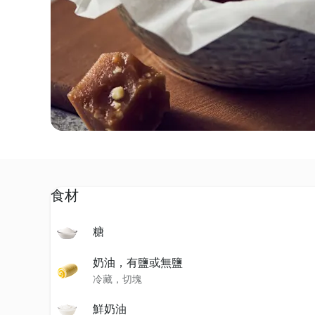
食材
糖
奶油，有鹽或無鹽
冷藏，切塊
鮮奶油