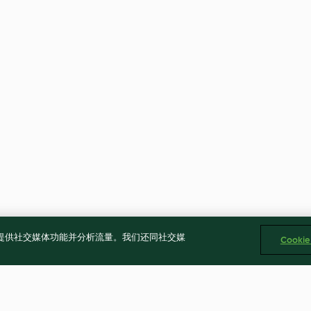
告、提供社交媒体功能并分析流量。我们还同社交媒
Cooki