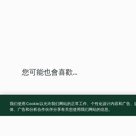
您可能也會喜歡...
我们使用 Cookie 以允许我们网站的正常工作、个性化设计内容和广
体、广告和分析合作伙伴分享有关您使用我们网站的信息。