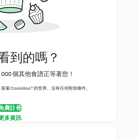
看到的嗎？
0 000 個其他食譜正等著您！
探索 Cookidoo® 的世界。沒有任何附加條件。
免費註冊
更多資訊