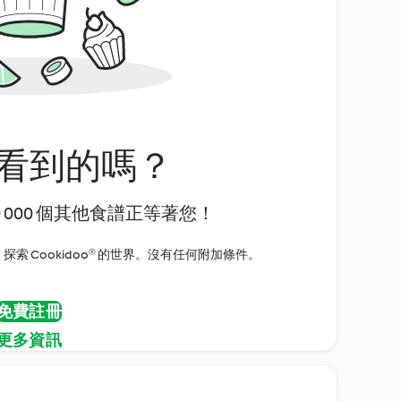
看到的嗎？
0 000 個其他食譜正等著您！
探索 Cookidoo® 的世界。沒有任何附加條件。
免費註冊
更多資訊