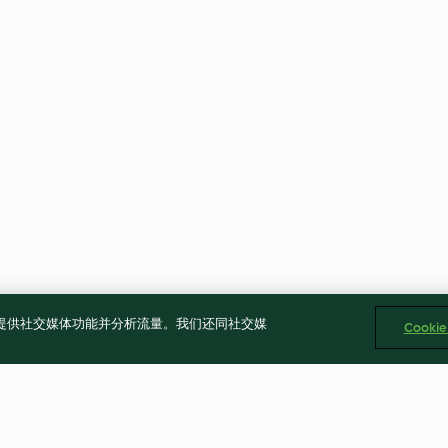
告、提供社交媒体功能并分析流量。我们还同社交媒
Cooki