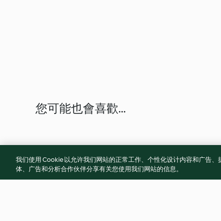
您可能也會喜歡...
我们使用 Cookie 以允许我们网站的正常工作、个性化设计内容和广
体、广告和分析合作伙伴分享有关您使用我们网站的信息。