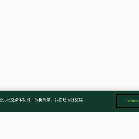
告、提供社交媒体功能并分析流量。我们还同社交媒
Cooki