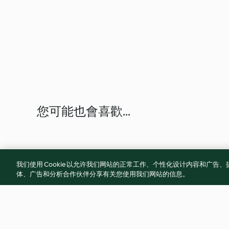
您可能也會喜歡...
我们使用 Cookie 以允许我们网站的正常工作、个性化设计内容和广
体、广告和分析合作伙伴分享有关您使用我们网站的信息。