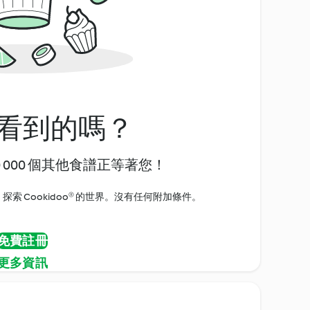
看到的嗎？
0 000 個其他食譜正等著您！
探索 Cookidoo® 的世界。沒有任何附加條件。
免費註冊
更多資訊