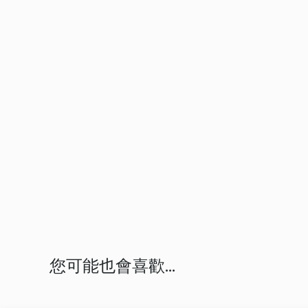
您可能也會喜歡...