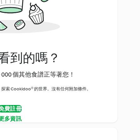
看到的嗎？
0 000 個其他食譜正等著您！
探索 Cookidoo® 的世界。沒有任何附加條件。
免費註冊
更多資訊