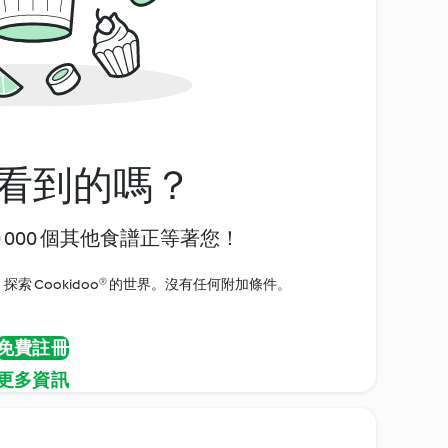
看到的嗎？
0 000 個其他食譜正等著您！
探索 Cookidoo® 的世界。沒有任何附加條件。
免費註冊
更多資訊