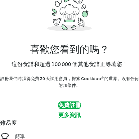
喜歡您看到的嗎？
這份食譜和超過 100 000 個其他食譜正等著您！
註冊我們將獲得免費 30 天試用會員，探索 Cookidoo® 的世界。沒有任何
附加條件。
免費註冊
更多資訊
難易度
簡單