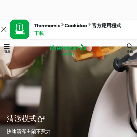
Thermomix ® Cookidoo ® 官方應用程式
下載
選單
搜尋
清潔模式 
快速清潔主鍋不費力