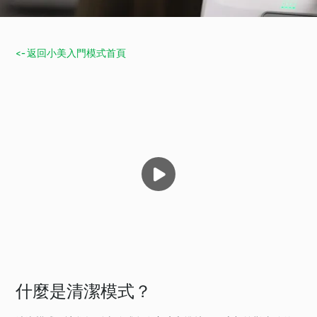
<- 返回小美入門模式首頁
什麼是清潔模式？