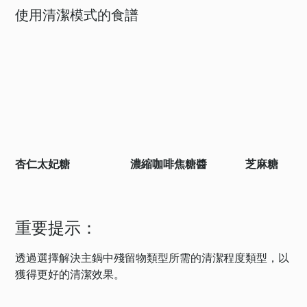
使用清潔模式的食譜
杏仁太妃糖
濃縮咖啡焦糖醬
芝麻糖
重要提示：
透過選擇解決主鍋中殘留物類型所需的清潔程度類型，以
獲得更好的清潔效果。