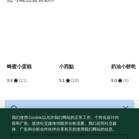
蜂蜜小蛋糕
小西點
奶油小餅乾
3.5
(11)
3.1
(10)
5.0
(5)
© 版權所有 2026
我们使用 Cookie 以允许我们网站的正常工作、个性化设计内
服務條款
容和广告、提供社交媒体功能并分析流量。我们还同社交媒
体、广告和分析合作伙伴分享有关您使用我们网站的信息。
隱私權政策