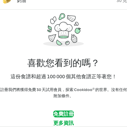
奶油
30 克
喜歡您看到的嗎？
這份食譜和超過 100 000 個其他食譜正等著您！
註冊我們將獲得免費 30 天試用會員，探索 Cookidoo® 的世界。沒有任何
附加條件。
免費註冊
更多資訊