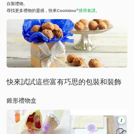
自製禮物。
尋找更多禮物的靈感，快來Cookidoo®
搜尋食譜
。
快來試試這些富有巧思的包裝和裝飾
錐形禮物盒