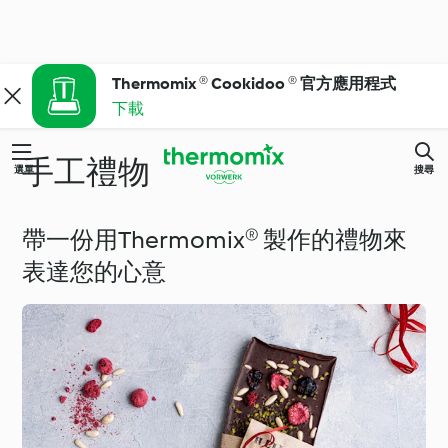
Thermomix ® Cookidoo ® 官方應用程式
下載
手工禮物
選單
搜尋
帶一份用Thermomix® 製作的禮物來
表達您的心意