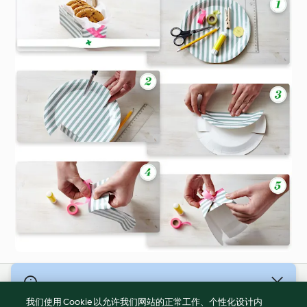
© 版權所有 2026
我们使用 Cookie 以允许我们网站的正常工作、个性化设计内