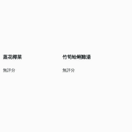
蒸花椰菜
竹筍蛤蜊雞湯
無評分
無評分