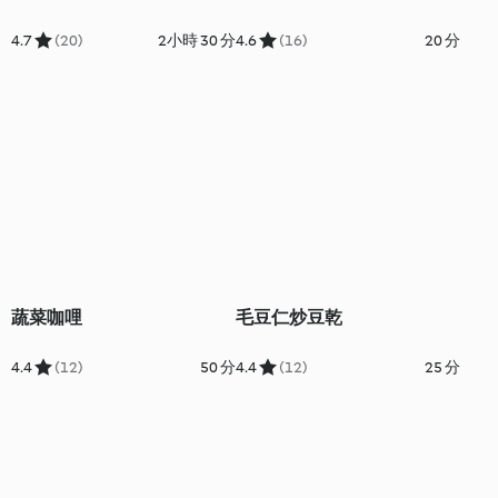
4.7
(20)
2小時 30 分
4.6
(16)
20 分
蔬菜咖哩
毛豆仁炒豆乾
4.4
(12)
50 分
4.4
(12)
25 分