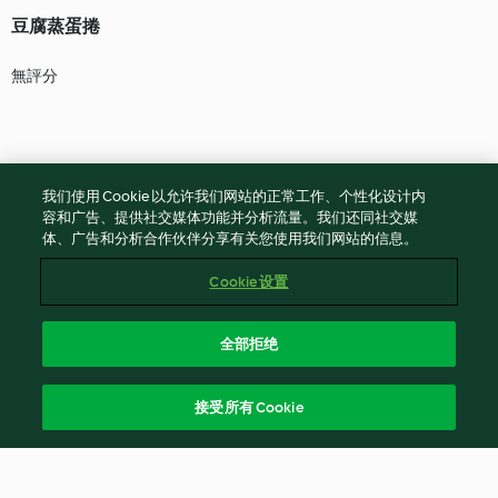
豆腐蒸蛋捲
無評分
我们使用 Cookie 以允许我们网站的正常工作、个性化设计内
容和广告、提供社交媒体功能并分析流量。我们还同社交媒
体、广告和分析合作伙伴分享有关您使用我们网站的信息。
Cookie 设置
全部拒绝
接受所有 Cookie
© 版權所有 2026