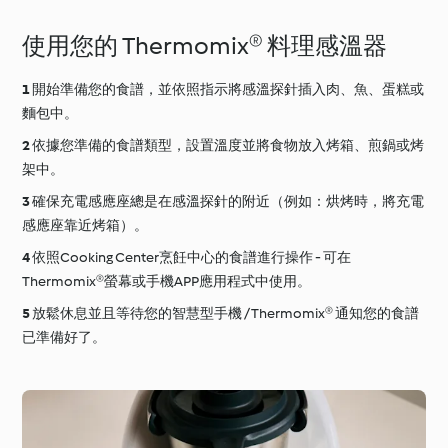
使用您的 Thermomix® 料理感溫器
開始準備您的食譜，並依照指示將感溫探針插入肉、魚、蛋糕或
麵包中。
依據您準備的食譜類型，設置溫度並將食物放入烤箱、煎鍋或烤
架中。
確保充電感應座總是在感溫探針的附近（例如：烘烤時，將充電
感應座靠近烤箱）。
依照Cooking Center烹飪中心的食譜進行操作 - 可在
Thermomix®螢幕或手機APP應用程式中使用。
放鬆休息並且等待您的智慧型手機 / Thermomix® 通知您的食譜
已準備好了。