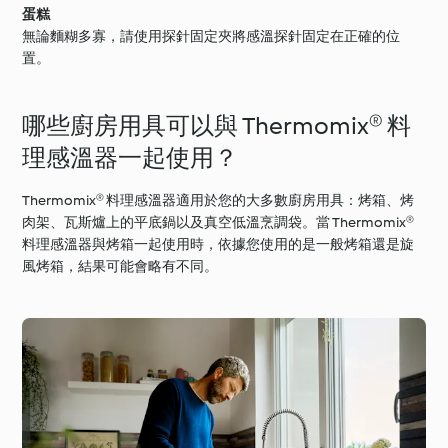
蛋糕
無論麵糊多寡，請使用探針固定夾將感溫探針固定在正確的位
置。
哪些廚房用具可以與 Thermomix® 料
理感溫器一起使用？
Thermomix® 料理感溫器適用於您的大多數廚房用具：烤箱、烤
肉架、瓦斯爐上的平底鍋以及真空低溫烹調袋。當 Thermomix®
料理感溫器與烤箱一起使用時，依據您使用的是一般烤箱還是旋
風烤箱，結果可能會略有不同。