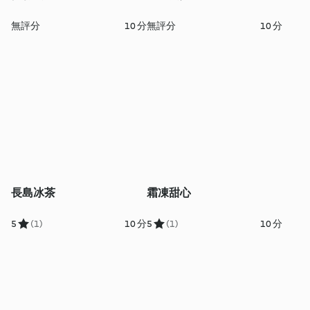
無評分
10 分
無評分
10 分
長島冰茶
霜凍甜心
5
(1)
10 分
5
(1)
10 分