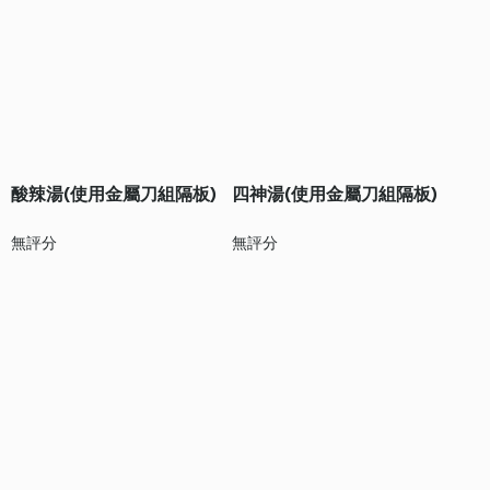
酸辣湯(使用金屬刀組隔板)
四神湯(使用金屬刀組隔板)
無評分
無評分