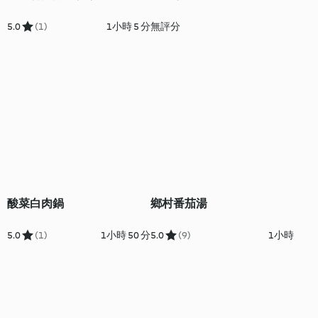
5.0
(1)
1小時 5 分
無評分
酸菜白肉鍋
鄉村番茄湯
5.0
(1)
1小時 50 分
5.0
(9)
1小時