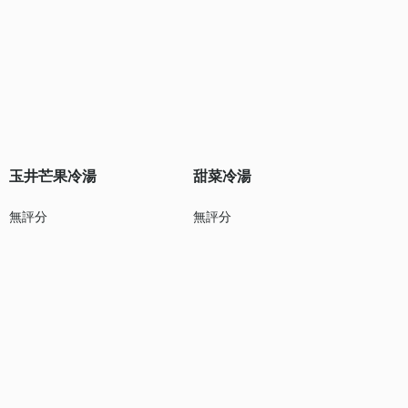
玉井芒果冷湯
甜菜冷湯
無評分
無評分