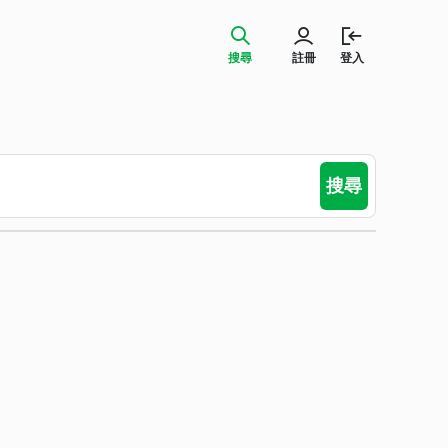
搜尋
註冊
登入
搜尋