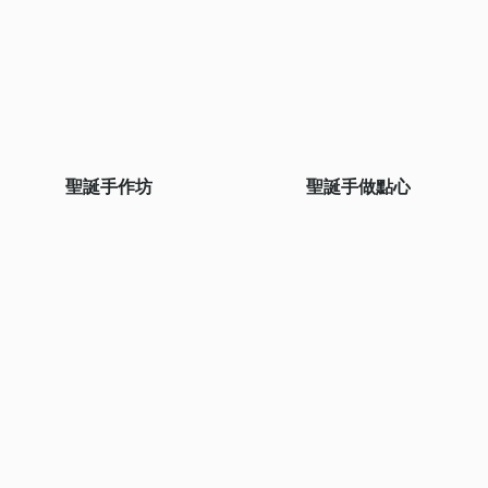
聖誕手作坊
聖誕手做點心