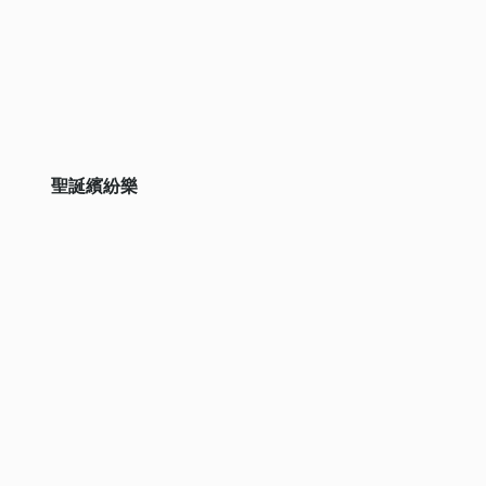
聖誕繽紛樂