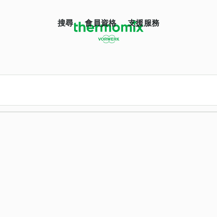
搜尋
會員資格
支援服務